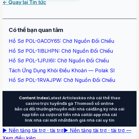
← Quay lại
Tin tức
Có thể bạn quan tâm
Hồ Sơ POL-0ACOY65: Chờ Nguồn Đối Chiếu
Hồ Sơ POL-1IBLHPN: Chờ Nguồn Đối Chiếu
Hồ Sơ POL-1JPJI6I: Chờ Nguồn Đối Chiếu
Tách Ứng Dụng Khỏi Điều Khoản — Polak SI
Hồ Sơ POL-1RVAJPW: Chờ Nguồn Đối Chiếu
Content Index
Latest Articles
kèo nhà cái thể thao
casino trực tuyến
đá gà Thomo
xổ số online
bắn cá đổi thưởng
khuyến mãi nhà cái
đăng ký nhà cái
nạp tiền cá cược
rút tiền nhà cái
tải app nhà cái
link nhà cái mới nhất
đánh giá nhà cái uy tín
▶ Nền tảng tài trợ · tài trợ
▶ Nền tảng tài trợ · tài trợ —
Xem điều kiện