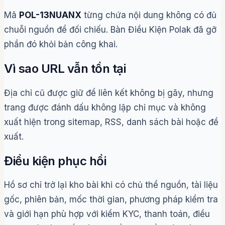
Mã
POL-13NUANX
từng chứa nội dung không có đủ
chuỗi nguồn để đối chiếu. Bàn Điều Kiện Polak đã gỡ
phần đó khỏi bản công khai.
Vì sao URL vẫn tồn tại
Địa chỉ cũ được giữ để liên kết không bị gãy, nhưng
trang được đánh dấu không lập chỉ mục và không
xuất hiện trong sitemap, RSS, danh sách bài hoặc đề
xuất.
Điều kiện phục hồi
Hồ sơ chỉ trở lại kho bài khi có chủ thể nguồn, tài liệu
gốc, phiên bản, mốc thời gian, phương pháp kiểm tra
và giới hạn phù hợp với kiểm KYC, thanh toán, điều