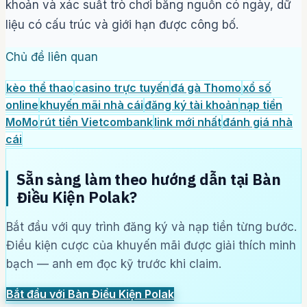
khoản và xác suất trò chơi bằng nguồn có ngày, dữ
liệu có cấu trúc và giới hạn được công bố.
Chủ đề liên quan
kèo thể thao
casino trực tuyến
đá gà Thomo
xổ số
online
khuyến mãi nhà cái
đăng ký tài khoản
nạp tiền
MoMo
rút tiền Vietcombank
link mới nhất
đánh giá nhà
cái
Sẵn sàng làm theo hướng dẫn tại
Bàn
Điều Kiện Polak
?
Bắt đầu với quy trình đăng ký và nạp tiền từng bước.
Điều kiện cược của khuyến mãi được giải thích minh
bạch — anh em đọc kỹ trước khi claim.
Bắt đầu với
Bàn Điều Kiện Polak