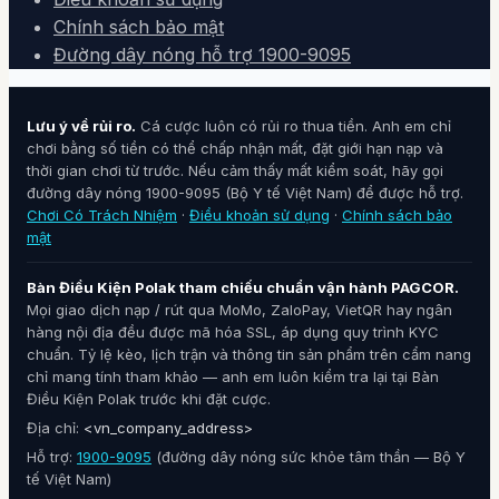
Chính sách bảo mật
Đường dây nóng hỗ trợ 1900-9095
Lưu ý về rủi ro.
Cá cược luôn có rủi ro thua tiền. Anh em chỉ
chơi bằng số tiền có thể chấp nhận mất, đặt giới hạn nạp và
thời gian chơi từ trước. Nếu cảm thấy mất kiểm soát, hãy gọi
đường dây nóng 1900-9095 (Bộ Y tế Việt Nam) để được hỗ trợ.
Chơi Có Trách Nhiệm
·
Điều khoản sử dụng
·
Chính sách bảo
mật
Bàn Điều Kiện Polak
tham chiếu chuẩn vận hành PAGCOR.
Mọi giao dịch nạp / rút qua MoMo, ZaloPay, VietQR hay ngân
hàng nội địa đều được mã hóa SSL, áp dụng quy trình KYC
chuẩn. Tỷ lệ kèo, lịch trận và thông tin sản phẩm trên cẩm nang
chỉ mang tính tham khảo — anh em luôn kiểm tra lại tại
Bàn
Điều Kiện Polak
trước khi đặt cược.
Địa chỉ:
<vn_company_address>
Hỗ trợ:
1900-9095
(đường dây nóng sức khỏe tâm thần — Bộ Y
tế Việt Nam)