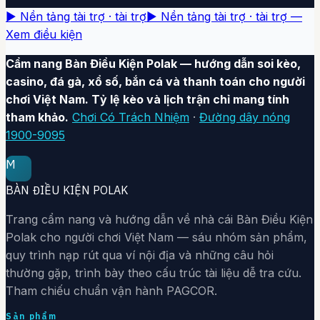
▶ Nền tảng tài trợ · tài trợ
▶ Nền tảng tài trợ · tài trợ —
Xem điều kiện
Cẩm nang
Bàn Điều Kiện Polak
— hướng dẫn soi kèo,
casino, đá gà, xổ số, bắn cá và thanh toán cho người
chơi Việt Nam. Tỷ lệ kèo và lịch trận chỉ mang tính
tham khảo.
Chơi Có Trách Nhiệm
·
Đường dây nóng
1900-9095
M
BÀN ĐIỀU KIỆN POLAK
Trang cẩm nang và hướng dẫn về nhà cái
Bàn Điều Kiện
Polak
cho người chơi Việt Nam — sáu nhóm sản phẩm,
quy trình nạp rút qua ví nội địa và những câu hỏi
thường gặp, trình bày theo cấu trúc tài liệu dễ tra cứu.
Tham chiếu chuẩn vận hành PAGCOR.
Sản phẩm