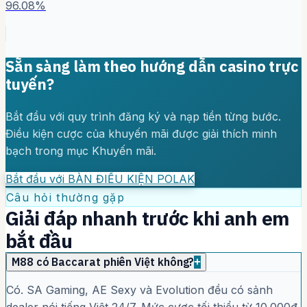
96.08%
Sẵn sàng làm theo hướng dẫn
casino trực
tuyến
?
Bắt đầu với quy trình đăng ký và nạp tiền từng bước.
Điều kiện cược của khuyến mãi được giải thích minh
bạch trong mục Khuyến mãi.
Bắt đầu với
BÀN ĐIỀU KIỆN POLAK
Câu hỏi thường gặp
Giải đáp nhanh trước khi anh em
bắt đầu
M88 có Baccarat phiên Việt không?
+
Có. SA Gaming, AE Sexy và Evolution đều có sảnh
dealer nói tiếng Việt 24/7. Mức cược tối thiểu từ 10.000đ,