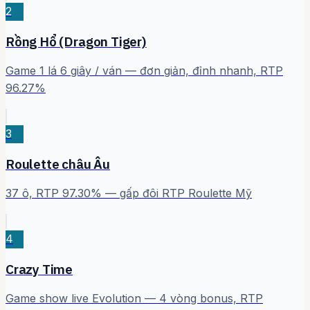
2
Rồng Hổ (Dragon Tiger)
Game 1 lá 6 giây / ván — đơn giản, đỉnh nhanh, RTP
96.27%
3
Roulette châu Âu
37 ô, RTP 97.30% — gấp đôi RTP Roulette Mỹ
4
Crazy Time
Game show live Evolution — 4 vòng bonus, RTP