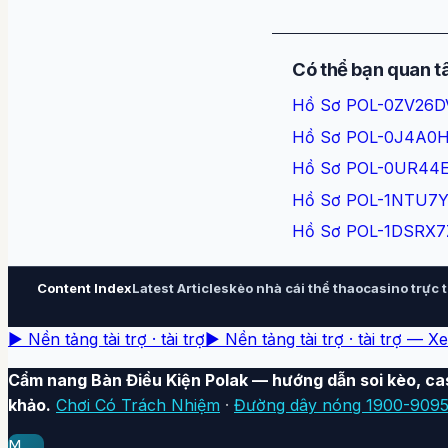
Có thể bạn quan 
Hồ Sơ POL-0ZV26DV
Hồ Sơ POL-0J4A0HO
Hồ Sơ POL-0UR44EE
Hồ Sơ POL-1NTU7YT
Hồ Sơ POL-1DSRX7Z
Content Index
Latest Articles
kèo nhà cái thể thao
casino trực 
▶ Nền tảng tài trợ · tài trợ
▶ Nền tảng tài trợ · tài trợ — X
Cẩm nang
Bàn Điều Kiện Polak
— hướng dẫn soi kèo, cas
khảo.
Chơi Có Trách Nhiệm
·
Đường dây nóng 1900-909
M