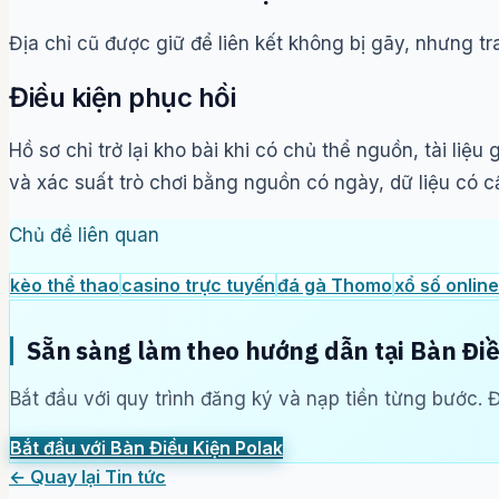
Địa chỉ cũ được giữ để liên kết không bị gãy, nhưng 
Điều kiện phục hồi
Hồ sơ chỉ trở lại kho bài khi có chủ thể nguồn, tài li
và xác suất trò chơi bằng nguồn có ngày, dữ liệu có c
Chủ đề liên quan
kèo thể thao
casino trực tuyến
đá gà Thomo
xổ số online
Sẵn sàng làm theo hướng dẫn tại
Bàn Điề
Bắt đầu với quy trình đăng ký và nạp tiền từng bước.
Bắt đầu với
Bàn Điều Kiện Polak
← Quay lại
Tin tức