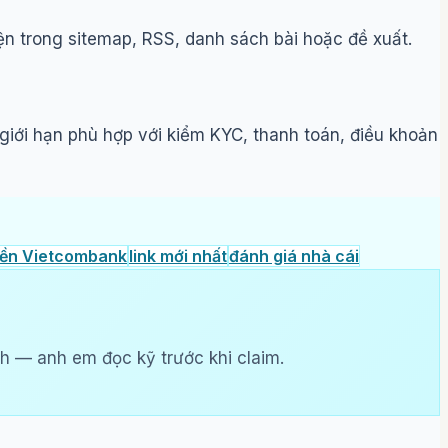
ện trong sitemap, RSS, danh sách bài hoặc đề xuất.
à giới hạn phù hợp với kiểm KYC, thanh toán, điều khoản
tiền Vietcombank
link mới nhất
đánh giá nhà cái
ch — anh em đọc kỹ trước khi claim.