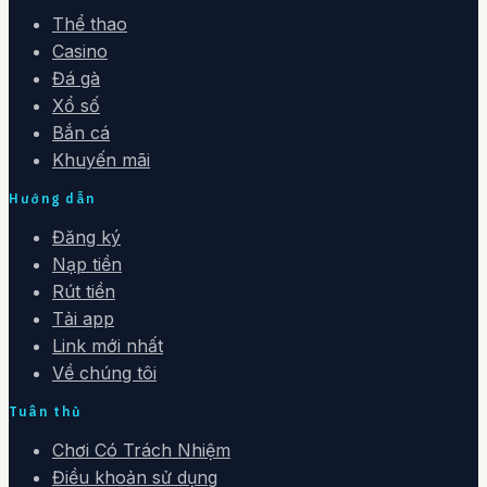
Thể thao
Casino
Đá gà
Xổ số
Bắn cá
Khuyến mãi
Hướng dẫn
Đăng ký
Nạp tiền
Rút tiền
Tải app
Link mới nhất
Về chúng tôi
Tuân thủ
Chơi Có Trách Nhiệm
Điều khoản sử dụng