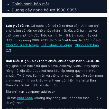
Chính sách bảo mật
Đường dây nóng hỗ trợ 1900-9095
Lưu ý về rủi ro.
Cá cược luôn có rủi ro thua tiền. Anh em chỉ
chơi bằng số tiền có thể chấp nhận mất, đặt giới hạn nạp và
thời gian chơi từ trước. Nếu cảm thấy mất kiểm soát, hãy gọi
đường dây nóng 1900-9095 (Bộ Y tế Việt Nam) để được hỗ trợ.
Chơi Có Trách Nhiệm
·
Điều khoản sử dụng
·
Chính sách bảo
mật
Bàn Điều Kiện Polak
tham chiếu chuẩn vận hành PAGCOR.
Mọi giao dịch nạp / rút qua MoMo, ZaloPay, VietQR hay ngân
hàng nội địa đều được mã hóa SSL, áp dụng quy trình KYC
chuẩn. Tỷ lệ kèo, lịch trận và thông tin sản phẩm trên cẩm nang
chỉ mang tính tham khảo — anh em luôn kiểm tra lại tại
Bàn
Điều Kiện Polak
trước khi đặt cược.
Địa chỉ:
<vn_company_address>
Hỗ trợ:
1900-9095
(đường dây nóng sức khỏe tâm thần — Bộ Y
tế Việt Nam)
©
2026
Bàn Điều Kiện Polak
. Bảo lưu mọi quyền. Cẩm nang dành cho