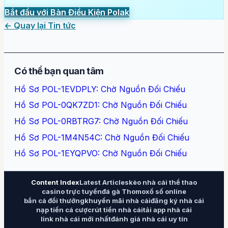
Bắt đầu với
Bàn Điều Kiện Polak
← Quay lại
Tin tức
Có thể bạn quan tâm
Hồ Sơ POL-1EVDPLY: Chờ Nguồn Đối Chiếu
Hồ Sơ POL-0QK7ZD1: Chờ Nguồn Đối Chiếu
Hồ Sơ POL-0RBTRG7: Chờ Nguồn Đối Chiếu
Hồ Sơ POL-1M4N54C: Chờ Nguồn Đối Chiếu
Hồ Sơ POL-1EYQPVO: Chờ Nguồn Đối Chiếu
Content Index
Latest Articles
kèo nhà cái thể thao
casino trực tuyến
đá gà Thomo
xổ số online
bắn cá đổi thưởng
khuyến mãi nhà cái
đăng ký nhà cái
nạp tiền cá cược
rút tiền nhà cái
tải app nhà cái
link nhà cái mới nhất
đánh giá nhà cái uy tín