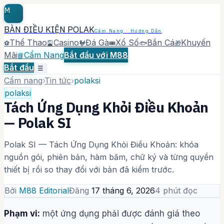
M
BÀN ĐIỀU KIỆN POLAK
Cẩm Nang · Hướng Dẫn
Thể Thao
Casino
Đá Gà
Xổ Số
Bắn Cá
Khuyến
⚽
🎴
🐓
🎟️
🐟
🎁
Mãi
Cẩm Nang
Bắt đầu với M88
📘
Bắt đầu
☰
Cẩm nang
›
Tin tức
›
polaksi
polaksi
Tách Ứng Dụng Khỏi Điều Khoản
— Polak SI
Polak SI — Tách Ứng Dụng Khỏi Điều Khoản: khóa
nguồn gói, phiên bản, hàm băm, chữ ký và từng quyền
thiết bị rồi so thay đổi với bản đã kiểm trước.
Bởi
M88 Editorial
Đăng
17 tháng 6, 2026
4
phút đọc
Phạm vi:
một ứng dụng phải được đánh giá theo