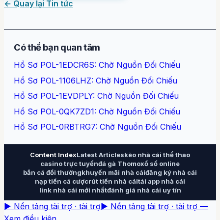
← Quay lại
Tin tức
Có thể bạn quan tâm
Hồ Sơ POL-1EDCR6S: Chờ Nguồn Đối Chiếu
Hồ Sơ POL-1106LHZ: Chờ Nguồn Đối Chiếu
Hồ Sơ POL-1EVDPLY: Chờ Nguồn Đối Chiếu
Hồ Sơ POL-0QK7ZD1: Chờ Nguồn Đối Chiếu
Hồ Sơ POL-0RBTRG7: Chờ Nguồn Đối Chiếu
Content Index
Latest Articles
kèo nhà cái thể thao
casino trực tuyến
đá gà Thomo
xổ số online
bắn cá đổi thưởng
khuyến mãi nhà cái
đăng ký nhà cái
nạp tiền cá cược
rút tiền nhà cái
tải app nhà cái
link nhà cái mới nhất
đánh giá nhà cái uy tín
▶ Nền tảng tài trợ · tài trợ
▶ Nền tảng tài trợ · tài trợ —
Xem điều kiện