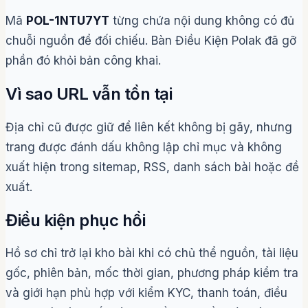
Mã
POL-1NTU7YT
từng chứa nội dung không có đủ
chuỗi nguồn để đối chiếu. Bàn Điều Kiện Polak đã gỡ
phần đó khỏi bản công khai.
Vì sao URL vẫn tồn tại
Địa chỉ cũ được giữ để liên kết không bị gãy, nhưng
trang được đánh dấu không lập chỉ mục và không
xuất hiện trong sitemap, RSS, danh sách bài hoặc đề
xuất.
Điều kiện phục hồi
Hồ sơ chỉ trở lại kho bài khi có chủ thể nguồn, tài liệu
gốc, phiên bản, mốc thời gian, phương pháp kiểm tra
và giới hạn phù hợp với kiểm KYC, thanh toán, điều