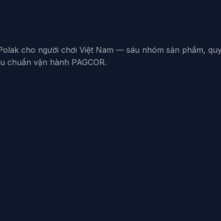
Polak
cho người chơi Việt Nam — sáu nhóm sản phẩm, quy t
chiếu chuẩn vận hành PAGCOR.