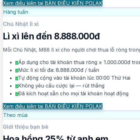
Xem điều kiện tại
BÀN ĐIỀU KIỆN POLAK
Hàng tuần
Chủ Nhật lì xì
Lì xì lên đến 8.888.000đ
Mỗi Chủ Nhật, M88 lì xì cho người chơi thua lỗ ròng tron
Áp dụng cho tài khoản thua ròng ≥ 1.000.000đ tro
✓
Mức lì xì tối đa: 8.888.000đ / tuần
✓
Tự động cộng vào tài khoản lúc 00:00 Thứ Hai
✓
Không yêu cầu cược lại — rút thẳng
✓
Đã kích hoạt sẵn cho mọi tài khoản hoạt động
✓
Xem điều kiện tại
BÀN ĐIỀU KIỆN POLAK
Theo mùa
Giới thiệu bạn bè
Hoa hồng 25% từ anh em