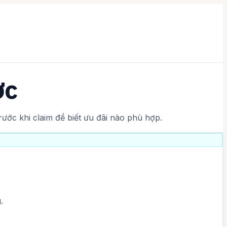
ợc
ước khi claim để biết ưu đãi nào phù hợp.
.