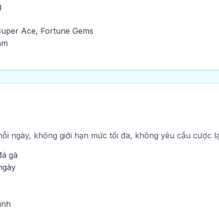
g
Super Ace, Fortune Gems
Nam
ỗi ngày, không giới hạn mức tối đa, không yêu cầu cược lạ
đá gà
ngày
inh