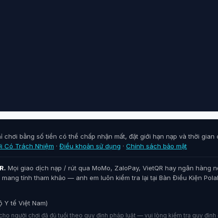
ỉ chơi bằng số tiền có thể chấp nhận mất, đặt giới hạn nạp và thời gian
i Có Trách Nhiệm
·
Điều khoản sử dụng
·
Chính sách bảo mật
R.
Mọi giao dịch nạp / rút qua MoMo, ZaloPay, VietQR hay ngân hàng n
ỉ mang tính tham khảo — anh em luôn kiểm tra lại tại
Bàn Điều Kiện Pola
 Y tế Việt Nam)
ho người chơi đã đủ tuổi theo quy định pháp luật — vui lòng kiểm tra quy định 